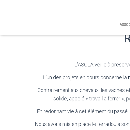
ASSOC
R
L’ASCLA veille à préserve
L’un des projets en cours concerne la
Contrairement aux chevaux, les vaches et 
solide, appelé « travail à ferrer »
En redonnant vie à cet élément du passé, 
Nous avons mis en place le ferradou à son