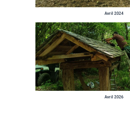
Avril 2024
Avril 2026