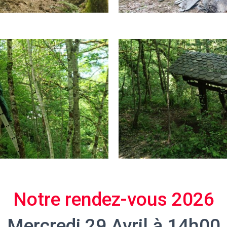
Notre rendez-vous 2026
Mercredi 29 Avril à 14h00