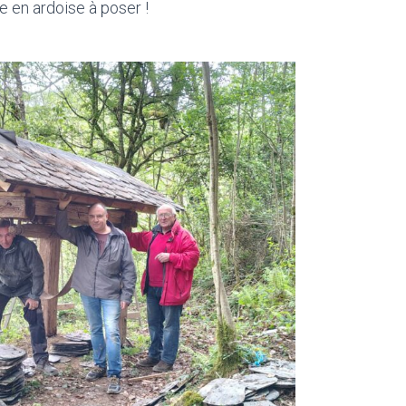
e en ardoise à poser !