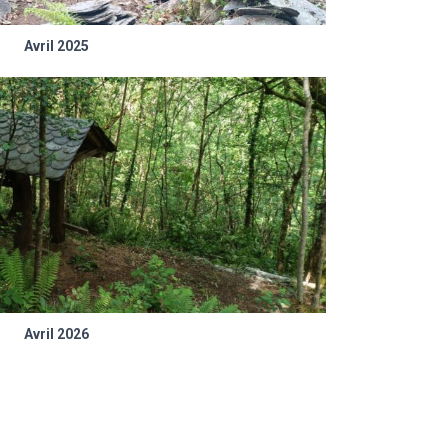
Avril 2025
Avril 2026