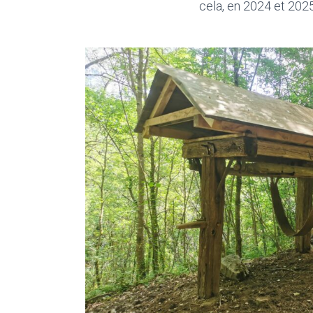
cela, en 2024 et 2025