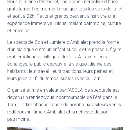
Sous la mairie d’Ambialet, une borne interactive diffuse
gratuitement ce moment magique tous les soirs de juillet
et août à 22h. Petits et grands peuvent ainsi vivre une
expérience immersive unique, mêlant patrimoine, culture
et émotion.
Le spectacle Son et Lumière d’Ambialet prend la forme
d’un dialogue entre un enfant curieux et le passeur, figure
emblématique du village autrefois. À travers leurs
échanges, le public découvre la vie quotidienne des
habitants : leur travail, leurs traditions, leurs peines et
leurs joies au fil du temps, sur les rives du Tarn.
Organisé et mis en valeur par l’ASCLA, ce spectacle est
devenu un rendez-vous incontournable de l’été dans le
Tarn. Il attire chaque année de nombreux visiteurs venus
redécouvrir l’âme d’Ambialet et la richesse de son
patrimoine.