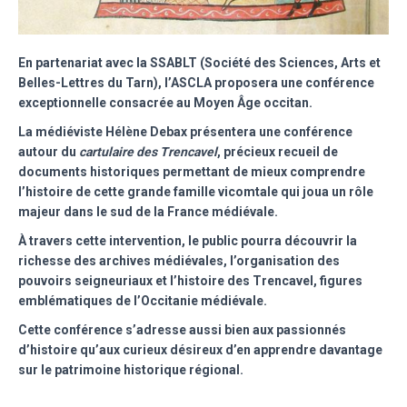
En partenariat avec la SSABLT (Société des Sciences, Arts et
Belles-Lettres du Tarn), l’ASCLA proposera une conférence
exceptionnelle consacrée au Moyen Âge occitan.
La médiéviste
Hélène Debax
présentera une conférence
autour du
cartulaire des Trencavel
, précieux recueil de
documents historiques permettant de mieux comprendre
l’histoire de cette grande famille vicomtale qui joua un rôle
majeur dans le sud de la France médiévale.
À travers cette intervention, le public pourra découvrir la
richesse des archives médiévales, l’organisation des
pouvoirs seigneuriaux et l’histoire des Trencavel, figures
emblématiques de l’Occitanie médiévale.
Cette conférence s’adresse aussi bien aux passionnés
d’histoire qu’aux curieux désireux d’en apprendre davantage
sur le patrimoine historique régional.