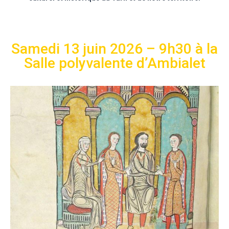
Samedi 13 juin 2026 – 9h30 à la
Salle polyvalente d’Ambialet